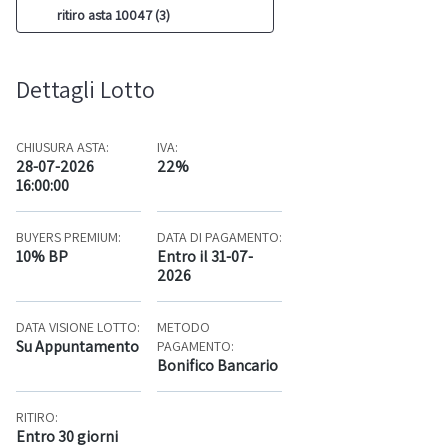
ritiro asta 10047 (3)
Dettagli Lotto
CHIUSURA ASTA:
IVA:
28-07-2026
22%
16:00:00
BUYERS PREMIUM:
DATA DI PAGAMENTO:
10% BP
Entro il 31-07-
2026
DATA VISIONE LOTTO:
METODO
Su Appuntamento
PAGAMENTO:
Bonifico Bancario
RITIRO:
Entro 30 giorni