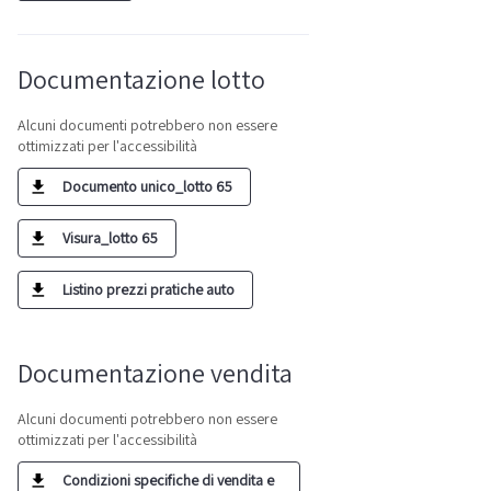
Documentazione lotto
Alcuni documenti potrebbero non essere
ottimizzati per l'accessibilità
Documento unico_lotto 65
Visura_lotto 65
Listino prezzi pratiche auto
Documentazione vendita
Alcuni documenti potrebbero non essere
ottimizzati per l'accessibilità
Condizioni specifiche di vendita e