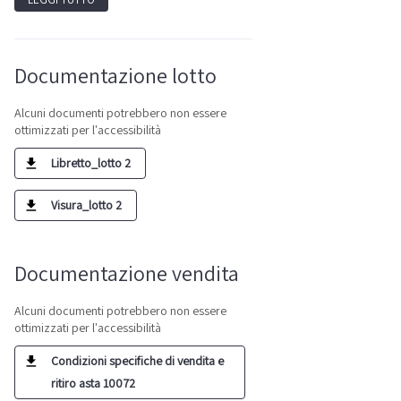
Documentazione lotto
Alcuni documenti potrebbero non essere
ottimizzati per l'accessibilità
Libretto_lotto 2
Visura_lotto 2
Documentazione vendita
Alcuni documenti potrebbero non essere
ottimizzati per l'accessibilità
Condizioni specifiche di vendita e
ritiro asta 10072