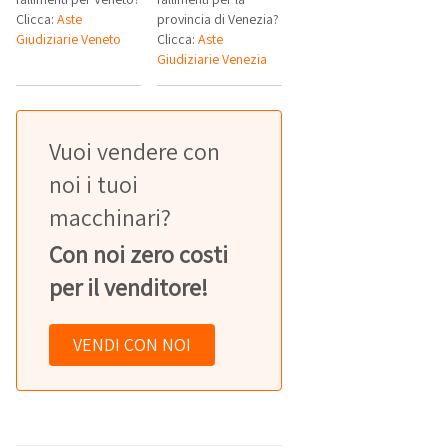
Clicca:
Aste
provincia di Venezia?
Giudiziarie Veneto
Clicca:
Aste
Giudiziarie Venezia
Vuoi vendere con
noi i tuoi
macchinari?
Con noi zero costi
per il venditore!
VENDI CON NOI