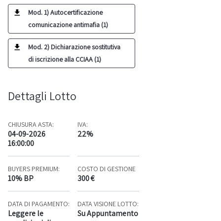
Mod. 1) Autocertificazione
comunicazione antimafia (1)
Mod. 2) Dichiarazione sostitutiva
di iscrizione alla CCIAA (1)
Dettagli Lotto
CHIUSURA ASTA:
IVA:
04-09-2026
22%
16:00:00
BUYERS PREMIUM:
COSTO DI GESTIONE
10% BP
300 €
DATA DI PAGAMENTO:
DATA VISIONE LOTTO:
Leggere le
Su Appuntamento