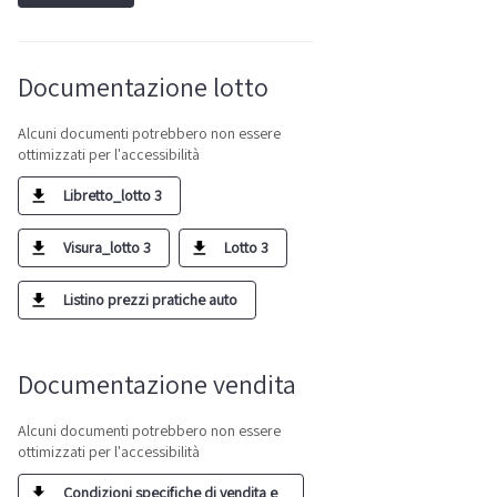
Documentazione lotto
Alcuni documenti potrebbero non essere
ottimizzati per l'accessibilità
Libretto_lotto 3
Visura_lotto 3
Lotto 3
Listino prezzi pratiche auto
Documentazione vendita
Alcuni documenti potrebbero non essere
ottimizzati per l'accessibilità
Condizioni specifiche di vendita e