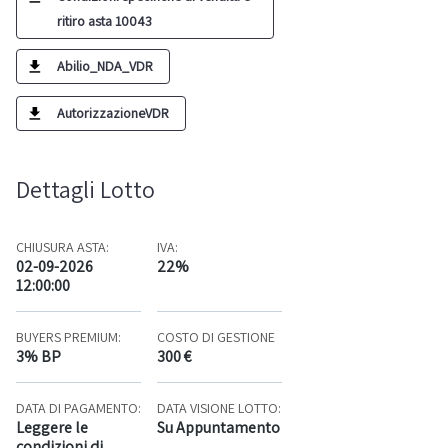
ritiro asta 10043
Abilio_NDA_VDR
AutorizzazioneVDR
Dettagli Lotto
CHIUSURA ASTA:
IVA:
02-09-2026
22%
12:00:00
BUYERS PREMIUM:
COSTO DI GESTIONE
3% BP
300 €
DATA DI PAGAMENTO:
DATA VISIONE LOTTO:
Leggere le
Su Appuntamento
condizioni di