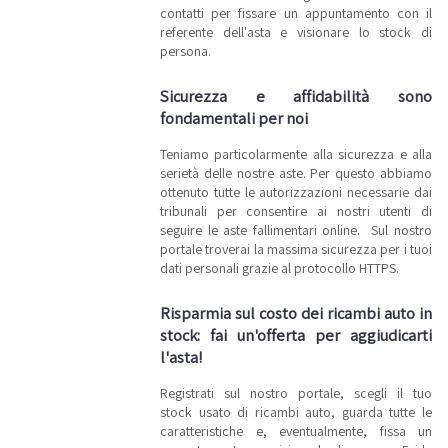
contatti per fissare un appuntamento con il
referente dell'asta e visionare lo stock di
persona.
Sicurezza e affidabilità sono
fondamentali per noi
Teniamo particolarmente alla sicurezza e alla
serietà delle nostre aste. Per questo abbiamo
ottenuto tutte le autorizzazioni necessarie dai
tribunali per consentire ai nostri utenti di
seguire le aste fallimentari online. Sul nostro
portale troverai la massima sicurezza per i tuoi
dati personali grazie al protocollo HTTPS.
Risparmia sul costo dei ricambi auto in
stock: fai un'offerta per aggiudicarti
l'asta!
Registrati sul nostro portale, scegli il tuo
stock usato di ricambi auto, guarda tutte le
caratteristiche e, eventualmente, fissa un