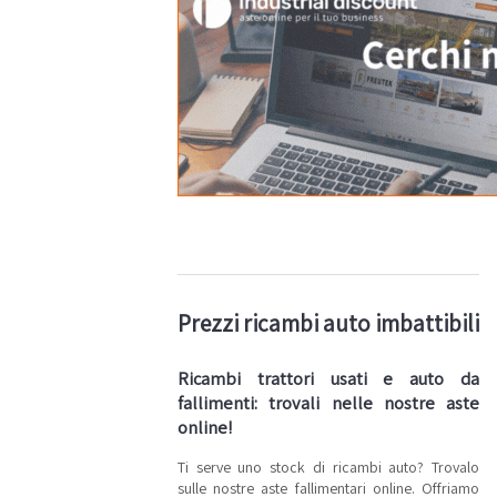
Prezzi ricambi auto imbattibili
Ricambi trattori usati e auto da
fallimenti: trovali nelle nostre aste
online!
Ti serve uno stock di ricambi auto? Trovalo
sulle nostre aste fallimentari online. Offriamo