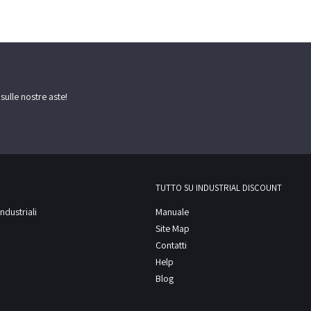
 sulle nostre aste!
TUTTO SU INDUSTRIAL DISCOUNT
ndustriali
Manuale
Site Map
Contatti
Help
Blog