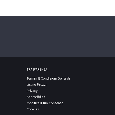
TRASPARENZA
Termini E Condizioni Generali
Listino Prezzi
Privacy
Accessibilità
Modifica Il Tuo Consenso
Cookies