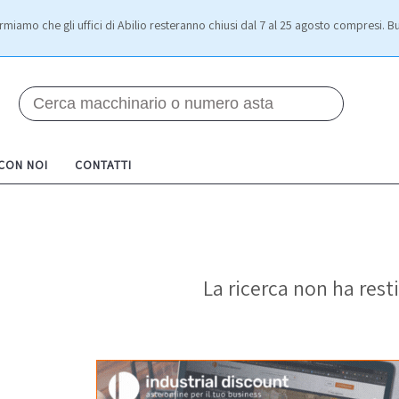
rmiamo che gli uffici di Abilio resteranno chiusi dal 7 al 25 agosto compresi. Bu
 CON NOI
CONTATTI
La ricerca non ha resti