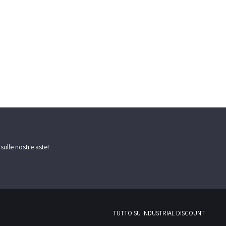
 sulle nostre aste!
TUTTO SU INDUSTRIAL DISCOUNT