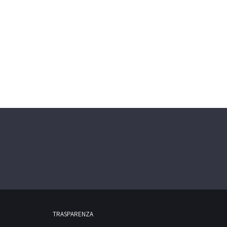
TRASPARENZA