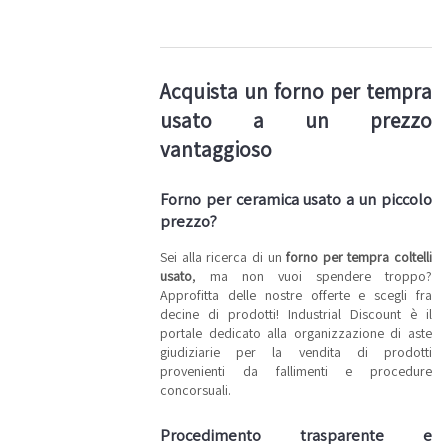
Acquista un forno per tempra
usato a un prezzo
vantaggioso
Forno per ceramica usato a un piccolo
prezzo?
Sei alla ricerca di un
forno per tempra coltelli
usato
, ma non vuoi spendere troppo?
Approfitta delle nostre offerte e scegli fra
decine di prodotti! Industrial Discount è il
portale dedicato alla organizzazione di aste
giudiziarie per la vendita di prodotti
provenienti da fallimenti e procedure
concorsuali.
Procedimento trasparente e