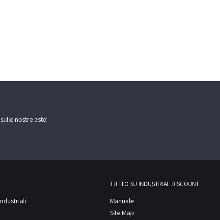
 sulle nostre aste!
TUTTO SU INDUSTRIAL DISCOUNT
ndustriali
Manuale
Site Map