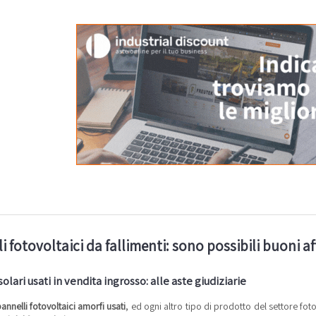
i fotovoltaici da fallimenti: sono possibili buoni af
solari usati in vendita ingrosso: alle aste giudiziarie
annelli fotovoltaici amorfi usati
, ed ogni altro tipo di prodotto del settore fo