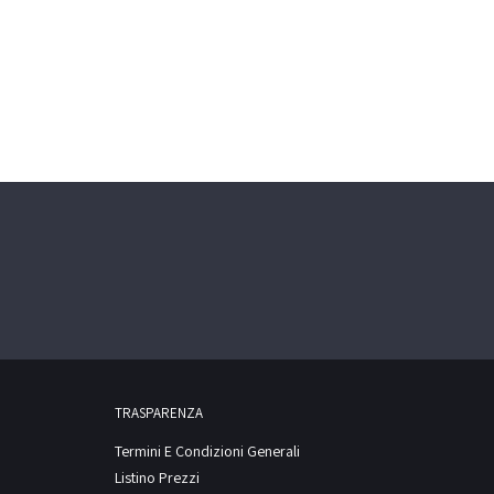
TRASPARENZA
Termini E Condizioni Generali
Listino Prezzi