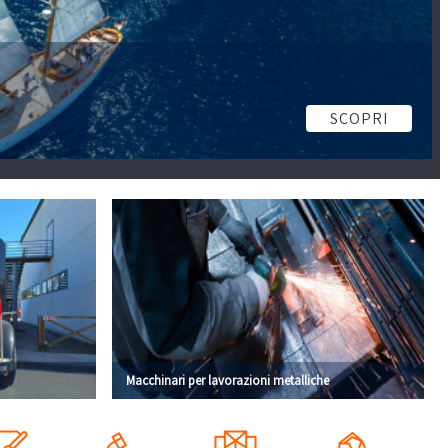
SCOPRI
Macchinari per lavorazioni metalliche