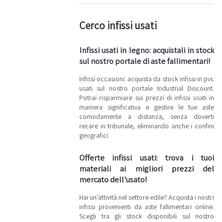
Cerco infissi usati
Infissi usati in legno: acquistali in stock
sul nostro portale di aste fallimentari!
Infissi occasioni: acquista da stock infissi in pvc
usati sul nostro portale Industrial Discount.
Potrai risparmiare sui prezzi di infissi usati in
maniera significativa e gestire le tue aste
comodamente a distanza, senza doverti
recare in tribunale, eliminando anche i confini
geografici.
Offerte infissi usati: trova i tuoi
materiali ai migliori prezzi del
mercato dell'usato!
Hai un'attività nel settore edile? Acquista i nostri
infissi provenienti da aste fallimentari online.
Scegli tra gli stock disponibili sul nostro