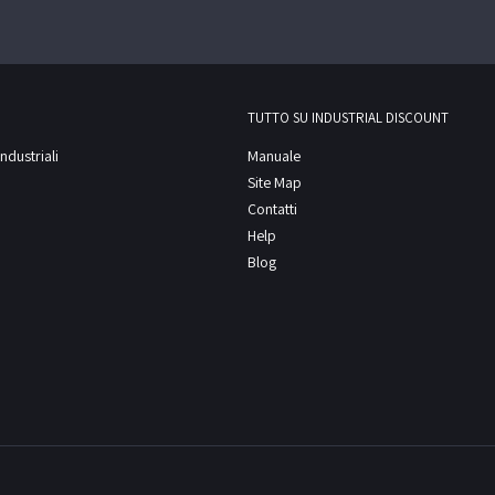
TUTTO SU INDUSTRIAL DISCOUNT
ndustriali
Manuale
Site Map
Contatti
Help
Blog