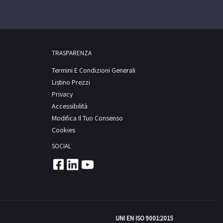
TRASPARENZA
Termini E Condizioni Generali
Listino Prezzi
Privacy
Accessibilità
Modifica Il Tuo Consenso
Cookies
SOCIAL
UNI EN ISO 9001:2015