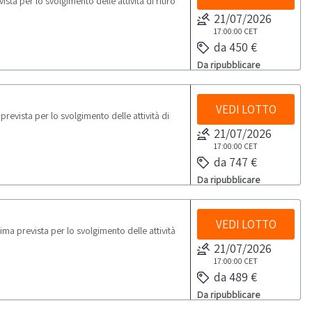
ta per lo svolgimento delle attività di ritiro
21/07/2026
17:00:00
CET
da 450 €
Da ripubblicare
VEDI LOTTO
evista per lo svolgimento delle attività di
21/07/2026
17:00:00
CET
da 747 €
Da ripubblicare
VEDI LOTTO
a prevista per lo svolgimento delle attività
21/07/2026
17:00:00
CET
da 489 €
Da ripubblicare