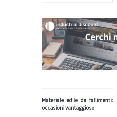
Materiale edile da fallimenti:
occasioni vantaggiose