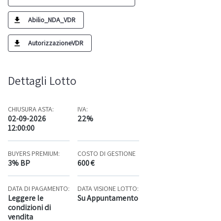
Abilio_NDA_VDR
AutorizzazioneVDR
Dettagli Lotto
CHIUSURA ASTA:
IVA:
02-09-2026
22%
12:00:00
BUYERS PREMIUM:
COSTO DI GESTIONE
3% BP
600 €
DATA DI PAGAMENTO:
DATA VISIONE LOTTO:
Leggere le
Su Appuntamento
condizioni di
vendita