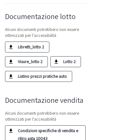
Documentazione lotto
Alcuni documenti potrebbero non essere
ottimizzati per l'accessibilità
Libretti_lotto 2
Visure_lotto 2
Lotto 2
Listino prezzi pratiche auto
Documentazione vendita
Alcuni documenti potrebbero non essere
ottimizzati per l'accessibilità
Condizioni specifiche di vendita e
ritiro asta 10043