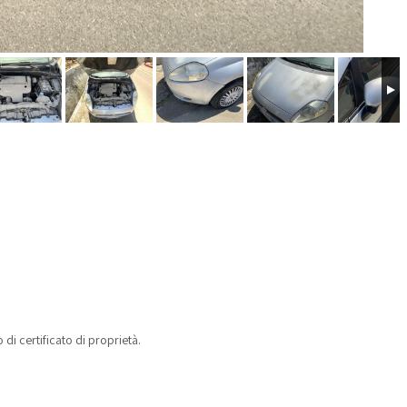
 di certificato di proprietà.