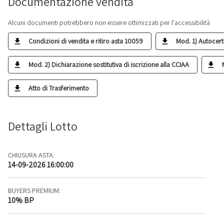
Documentazione vendita
Alcuni documenti potrebbero non essere ottimizzati per l'accessibilità
Condizioni di vendita e ritiro asta 10059
Mod. 1) Autocert
Mod. 2) Dichiarazione sostitutiva di iscrizione alla CCIAA
Atto di Trasferimento
Dettagli Lotto
CHIUSURA ASTA:
14-09-2026 16:00:00
BUYERS PREMIUM:
10% BP