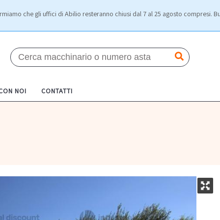
rmiamo che gli uffici di Abilio resteranno chiusi dal 7 al 25 agosto compresi. Bu
 CON NOI
CONTATTI