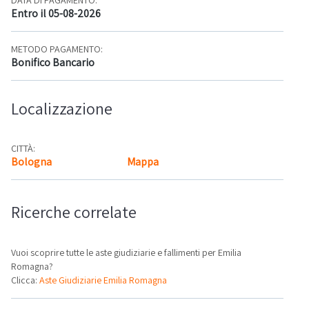
Entro il 05-08-2026
METODO PAGAMENTO:
Bonifico Bancario
Localizzazione
CITTÀ:
Bologna
Mappa
Ricerche correlate
Vuoi scoprire tutte le aste giudiziarie e fallimenti per Emilia
Romagna?
Clicca:
Aste Giudiziarie Emilia Romagna