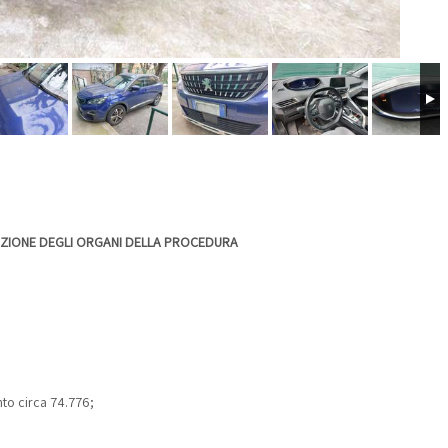
AZIONE DEGLI ORGANI DELLA PROCEDURA
nto circa 74.776;