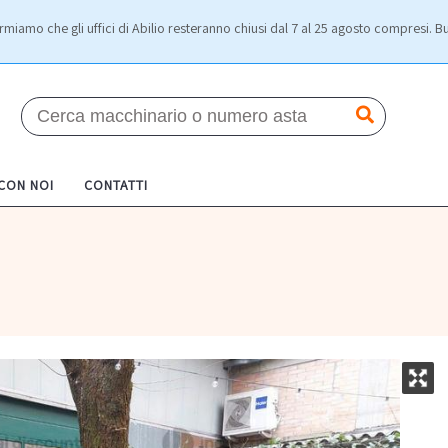
rmiamo che gli uffici di Abilio resteranno chiusi dal 7 al 25 agosto compresi. Bu
 CON NOI
CONTATTI