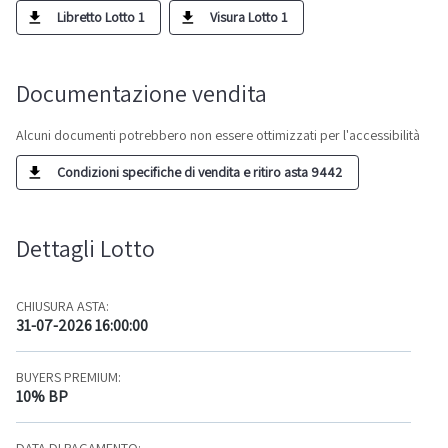
Libretto Lotto 1
Visura Lotto 1
Documentazione vendita
Alcuni documenti potrebbero non essere ottimizzati per l'accessibilità
Condizioni specifiche di vendita e ritiro asta 9442
Dettagli Lotto
CHIUSURA ASTA:
31-07-2026 16:00:00
BUYERS PREMIUM:
10% BP
DATA DI PAGAMENTO: