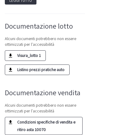
LEGGI TUTTO
Documentazione lotto
Alcuni documenti potrebbero non essere
ottimizzati per l'accessibilità
Visura_lotto 1
Listino prezzi pratiche auto
Documentazione vendita
Alcuni documenti potrebbero non essere
ottimizzati per l'accessibilità
Condizioni specifiche di vendita e
ritiro asta 10070