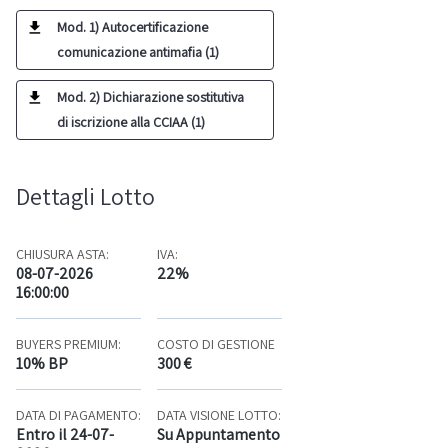
Mod. 1) Autocertificazione
comunicazione antimafia (1)
Mod. 2) Dichiarazione sostitutiva
di iscrizione alla CCIAA (1)
Dettagli Lotto
CHIUSURA ASTA:
IVA:
08-07-2026
22%
16:00:00
BUYERS PREMIUM:
COSTO DI GESTIONE
10% BP
300 €
DATA DI PAGAMENTO:
DATA VISIONE LOTTO:
Entro il 24-07-
Su Appuntamento