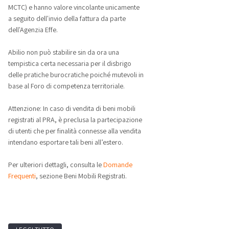
MCTC) e hanno valore vincolante unicamente
a seguito dell'invio della fattura da parte
dell'Agenzia Effe.
Abilio non può stabilire sin da ora una
tempistica certa necessaria per il disbrigo
delle pratiche burocratiche poiché mutevoli in
base al Foro di competenza territoriale.
Attenzione: In caso di vendita di beni mobili
registrati al PRA, è preclusa la partecipazione
di utenti che per finalità connesse alla vendita
intendano esportare tali beni all’estero.
Per ulteriori dettagli, consulta le
Domande
Frequenti
, sezione Beni Mobili Registrati.