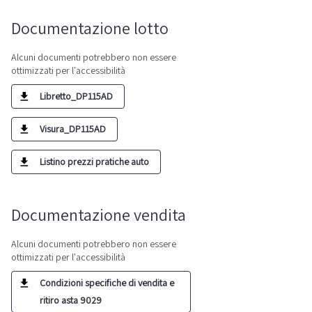
Documentazione lotto
Alcuni documenti potrebbero non essere
ottimizzati per l'accessibilità
Libretto_DP115AD
Visura_DP115AD
Listino prezzi pratiche auto
Documentazione vendita
Alcuni documenti potrebbero non essere
ottimizzati per l'accessibilità
Condizioni specifiche di vendita e
ritiro asta 9029