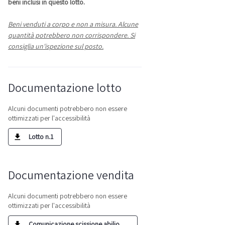
beni inclusi in questo lotto.
Beni venduti a corpo e non a misura. Alcune
quantità potrebbero non corrispondere. Si
consiglia un'ispezione sul posto.
Documentazione lotto
Alcuni documenti potrebbero non essere
ottimizzati per l'accessibilità
Lotto n.1
Documentazione vendita
Alcuni documenti potrebbero non essere
ottimizzati per l'accessibilità
Comunicazione scissione abilio