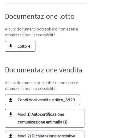
Documentazione lotto
Alcuni documenti potrebbero non essere
ottimizzati per l'accessibilità
Lotto 4
Documentazione vendita
Alcuni documenti potrebbero non essere
ottimizzati per l'accessibilità
Condizioni vendita e ritiro_8929
Mod. 1) Autocertificazione
comunicazione antimafia (1)
Mod. 2) Dichiarazione sostitutiva