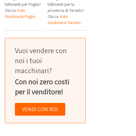
fallimenti per Puglia?
fallimenti per la
Clicca:
Aste
provincia di Taranto?
Giudiziarie Puglia
Clicca:
Aste
Giudiziarie Taranto
Vuoi vendere con
noi i tuoi
macchinari?
Con noi zero costi
per il venditore!
VENDI CON NOI