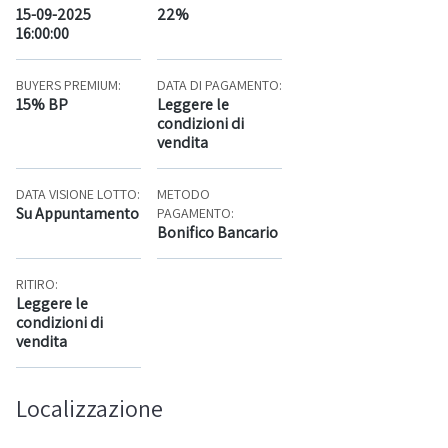
15-09-2025
22%
16:00:00
BUYERS PREMIUM:
DATA DI PAGAMENTO:
15% BP
Leggere le
condizioni di
vendita
DATA VISIONE LOTTO:
METODO
Su Appuntamento
PAGAMENTO:
Bonifico Bancario
RITIRO:
Leggere le
condizioni di
vendita
Localizzazione