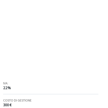
IVA:
22%
COSTO DI GESTIONE
300 €