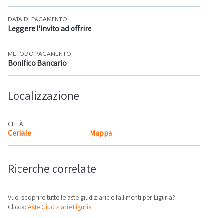
DATA DI PAGAMENTO:
Leggere l'invito ad offrire
METODO PAGAMENTO:
Bonifico Bancario
Localizzazione
CITTÀ:
Ceriale
Mappa
Ricerche correlate
Vuoi scoprire tutte le aste giudiziarie e fallimenti per Liguria?
Clicca:
Aste Giudiziarie Liguria