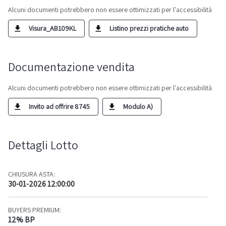
Alcuni documenti potrebbero non essere ottimizzati per l'accessibilità
Visura_AB109KL
Listino prezzi pratiche auto
Documentazione vendita
Alcuni documenti potrebbero non essere ottimizzati per l'accessibilità
Invito ad offrire 8745
Modulo A)
Dettagli Lotto
CHIUSURA ASTA:
30-01-2026 12:00:00
BUYERS PREMIUM:
12% BP