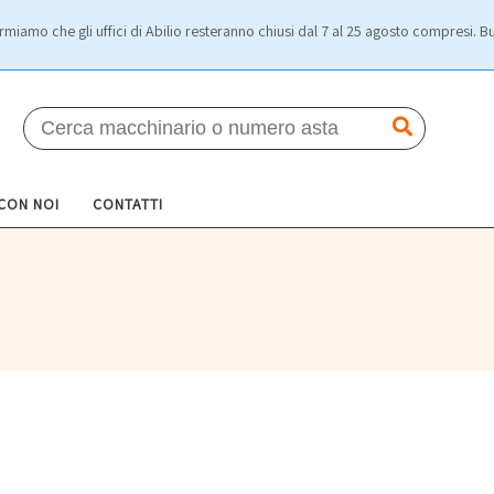
rmiamo che gli uffici di Abilio resteranno chiusi dal 7 al 25 agosto compresi. Bu
 CON NOI
CONTATTI