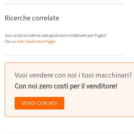
Ricerche correlate
Vuoi scoprire tutte le aste giudiziarie e fallimenti per Puglia?
Clicca:
Aste Giudiziarie Puglia
Vuoi vendere con noi i tuoi macchinari?
Con noi zero costi per il venditore!
VENDI CON NOI