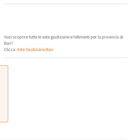
Vuoi scoprire tutte le aste giudiziarie e fallimenti per la provincia di
Bari?
Clicca:
Aste Giudiziarie Bari