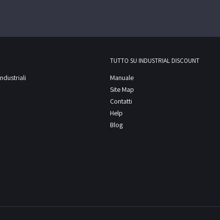
TUTTO SU INDUSTRIAL DISCOUNT
ndustriali
Manuale
Site Map
Contatti
Help
Blog