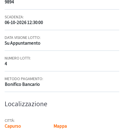
9894
SCADENZA:
06-10-2026 12:30:00
DATA VISIONE LOTTO:
Su Appuntamento
NUMERO LOTTI:
4
METODO PAGAMENTO:
Bonifico Bancario
Localizzazione
CITTÀ:
Capurso
Mappa