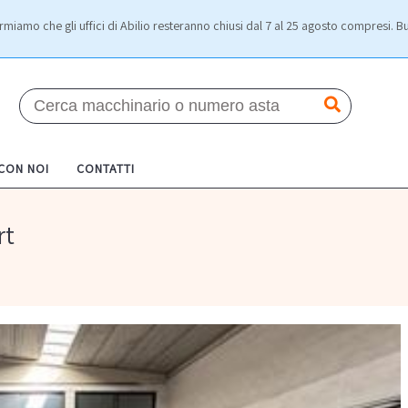
rmiamo che gli uffici di Abilio resteranno chiusi dal 7 al 25 agosto compresi. Bu
 CON NOI
CONTATTI
rt