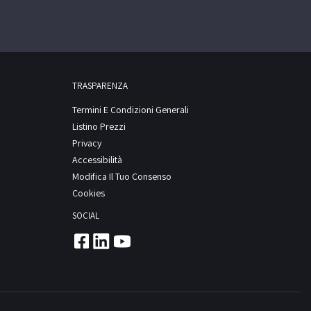
TRASPARENZA
Termini E Condizioni Generali
Listino Prezzi
Privacy
Accessibilità
Modifica Il Tuo Consenso
Cookies
SOCIAL