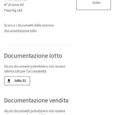
Visite:
N° di lame 40
Peso Kg 145
Scarica i documenti dalla sezione
documentazione lotto
Documentazione lotto
Alcuni documenti potrebbero non essere
ottimizzati per l'accessibilità
lotto 31
Documentazione vendita
Alcuni documenti potrebbero non essere