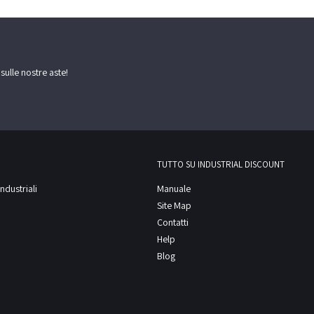
 sulle nostre aste!
TUTTO SU INDUSTRIAL DISCOUNT
ndustriali
Manuale
Site Map
Contatti
Help
Blog