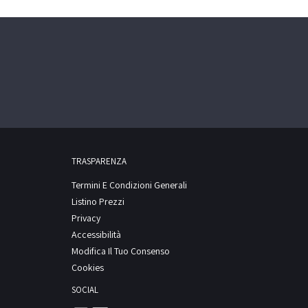
TRASPARENZA
Termini E Condizioni Generali
Listino Prezzi
Privacy
Accessibilità
Modifica Il Tuo Consenso
Cookies
SOCIAL