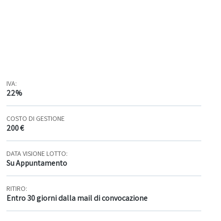
IVA:
22%
COSTO DI GESTIONE
200 €
DATA VISIONE LOTTO:
Su Appuntamento
RITIRO:
Entro 30 giorni dalla mail di convocazione