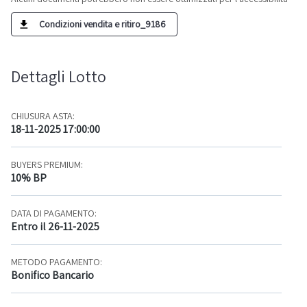
Condizioni vendita e ritiro_9186
Dettagli Lotto
CHIUSURA ASTA:
18-11-2025 17:00:00
BUYERS PREMIUM:
10% BP
DATA DI PAGAMENTO:
Entro il 26-11-2025
METODO PAGAMENTO:
Bonifico Bancario