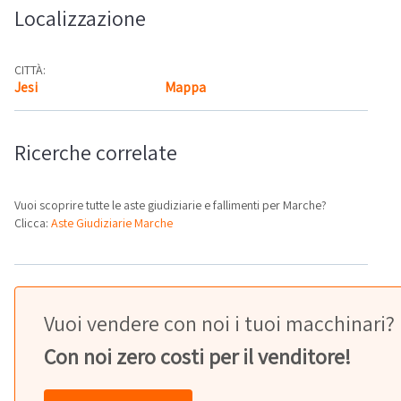
Localizzazione
CITTÀ:
Jesi
Mappa
Ricerche correlate
Vuoi scoprire tutte le aste giudiziarie e fallimenti per Marche?
Clicca:
Aste Giudiziarie Marche
Vuoi vendere con noi i tuoi macchinari?
Con noi zero costi per il venditore!