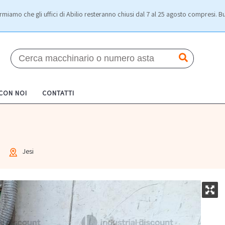
rmiamo che gli uffici di Abilio resteranno chiusi dal 7 al 25 agosto compresi. Bu
 CON NOI
CONTATTI
o
Jesi