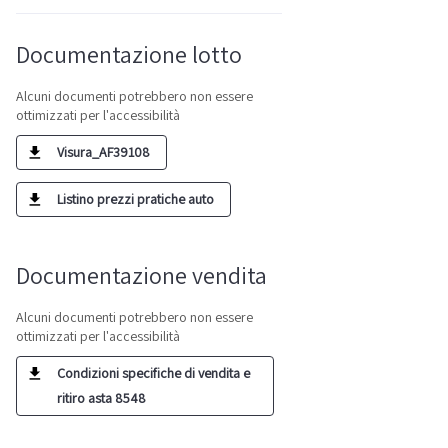
Documentazione lotto
Alcuni documenti potrebbero non essere
ottimizzati per l'accessibilità
Visura_AF39108
Listino prezzi pratiche auto
Documentazione vendita
Alcuni documenti potrebbero non essere
ottimizzati per l'accessibilità
Condizioni specifiche di vendita e
ritiro asta 8548