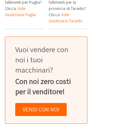
fallimenti per Puglia?
fallimenti per la
Clicca:
Aste
provincia di Taranto?
Giudiziarie Puglia
Clicca:
Aste
Giudiziarie Taranto
Vuoi vendere con
noi i tuoi
macchinari?
Con noi zero costi
per il venditore!
VENDI CON NOI