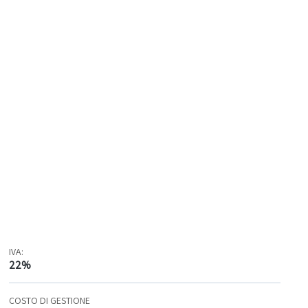
IVA:
22%
COSTO DI GESTIONE