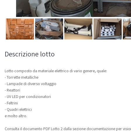
Descrizione lotto
Lotto composto da materiale elettrico di vario genere, quale:
- Torrette metalliche
- Lampade di diverso voltaggio
- Reattori
- UV LED per condizionatori
- Feltrini
- Quadri elettrici
e molto altro.
Consulta il documento PDF Lotto 2 dalla sezione documentazione per visionar