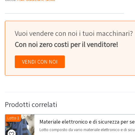
Vuoi vendere con noi i tuoi macchinari?
Con noi zero costi per il venditore!
VENDI CON NOI
Prodotti correlati
Lotto 1
Materiale elettronico e di sicurezza per se
Lotto composto da vario materiale elettronico e di sicu