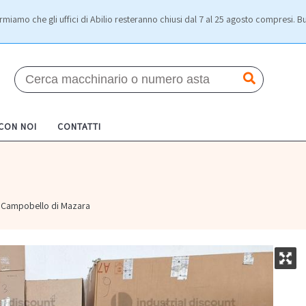
rmiamo che gli uffici di Abilio resteranno chiusi dal 7 al 25 agosto compresi. Bu
 CON NOI
CONTATTI
Campobello di Mazara