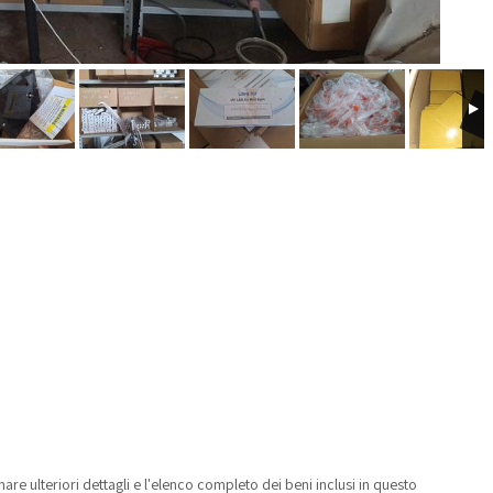
e ulteriori dettagli e l'elenco completo dei beni inclusi in questo