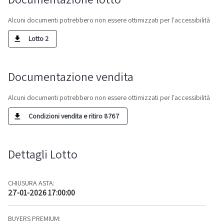
Alcuni documenti potrebbero non essere ottimizzati per l'accessibilità
Lotto 2
Documentazione vendita
Alcuni documenti potrebbero non essere ottimizzati per l'accessibilità
Condizioni vendita e ritiro 8767
Dettagli Lotto
CHIUSURA ASTA:
27-01-2026 17:00:00
BUYERS PREMIUM: