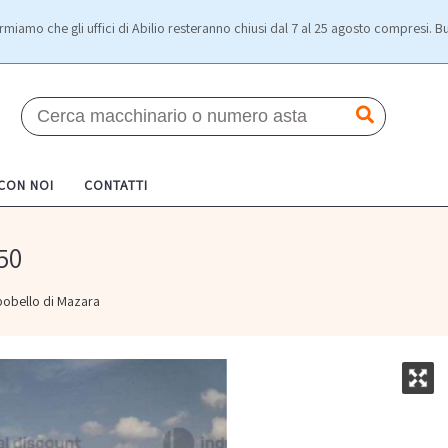
rmiamo che gli uffici di Abilio resteranno chiusi dal 7 al 25 agosto compresi. Bu
 CON NOI
CONTATTI
50
obello di Mazara