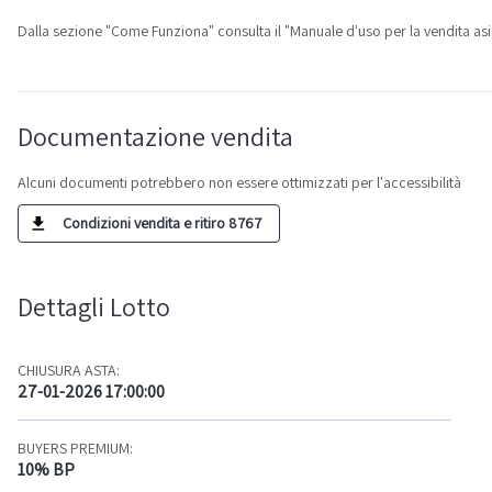
Dalla sezione "Come Funziona" consulta il "Manuale d'uso per la vendita asi
Documentazione vendita
Alcuni documenti potrebbero non essere ottimizzati per l'accessibilità
Condizioni vendita e ritiro 8767
Dettagli Lotto
CHIUSURA ASTA:
27-01-2026 17:00:00
BUYERS PREMIUM:
10% BP