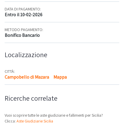
DATA DI PAGAMENTO:
Entro il 10-02-2026
METODO PAGAMENTO:
Bonifico Bancario
Localizzazione
CITTÀ:
Campobello di Mazara
Mappa
Ricerche correlate
Vuoi scoprire tutte le aste giudiziarie e fallimenti per Sicilia?
Clicca:
Aste Giudiziarie Sicilia