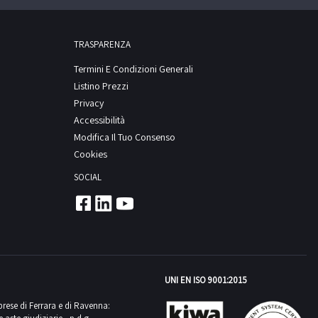
TRASPARENZA
Termini E Condizioni Generali
Listino Prezzi
Privacy
Accessibilità
Modifica Il Tuo Consenso
Cookies
SOCIAL
UNI EN ISO 9001:2015
mprese di Ferrara e di Ravenna: