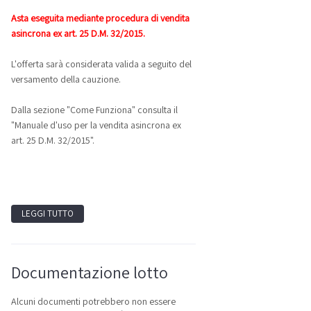
Asta eseguita mediante procedura di vendita
asincrona ex art. 25 D.M. 32/2015.
L'offerta sarà considerata valida a seguito del
versamento della cauzione.
Dalla sezione "Come Funziona" consulta il
"Manuale d'uso per la vendita asincrona ex
art. 25 D.M. 32/2015".
LEGGI TUTTO
Documentazione lotto
Alcuni documenti potrebbero non essere