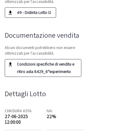
ottimizzati per l'accessibilità
49 - Distinta Lotto I2
Documentazione vendita
Alcuni documenti potrebbero non essere
ottimizzati per l'accessibilità
Condizioni specifiche di vendita e
ritiro asta 8429_6°esperimento
Dettagli Lotto
CHIUSURA ASTA:
IVA:
27-06-2025
22%
12:00:00