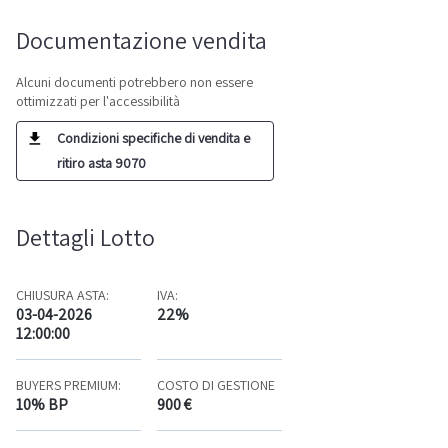
Documentazione vendita
Alcuni documenti potrebbero non essere
ottimizzati per l'accessibilità
Condizioni specifiche di vendita e
ritiro asta 9070
Dettagli Lotto
CHIUSURA ASTA:
IVA:
03-04-2026
22%
12:00:00
BUYERS PREMIUM:
COSTO DI GESTIONE
10% BP
900 €