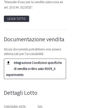
"Manuale d'uso per la vendita asincrona ex
art. 25 D.M. 32/2015".
LEGGI TUTTO
Documentazione vendita
Alcuni documenti potrebbero non essere
ottimizzati per l'accessibilità
Integrazione Condizioni specifiche
di vendita e ritiro asta 9009_5
esperimento
Dettagli Lotto
CHIUSURA ASTA:
IVA: