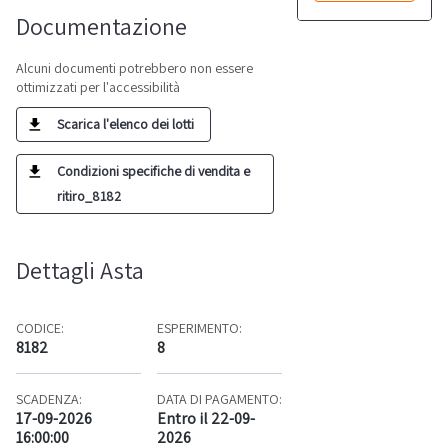
Documentazione
Alcuni documenti potrebbero non essere
ottimizzati per l'accessibilità
Scarica l'elenco dei lotti
Condizioni specifiche di vendita e
ritiro_8182
Dettagli Asta
CODICE:
ESPERIMENTO:
8182
8
SCADENZA:
DATA DI PAGAMENTO:
17-09-2026
Entro il 22-09-
16:00:00
2026