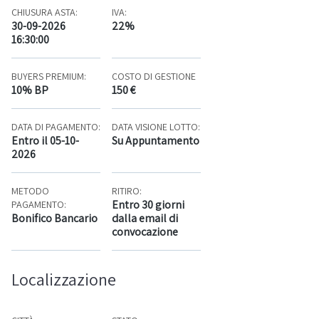
CHIUSURA ASTA:
IVA:
30-09-2026
22%
16:30:00
BUYERS PREMIUM:
COSTO DI GESTIONE
10% BP
150 €
DATA DI PAGAMENTO:
DATA VISIONE LOTTO:
Entro il 05-10-
Su Appuntamento
2026
METODO
RITIRO:
Entro 30 giorni
PAGAMENTO:
Bonifico Bancario
dalla email di
convocazione
Localizzazione