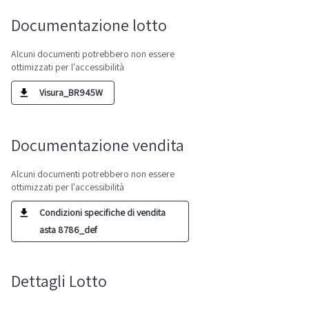
Documentazione lotto
Alcuni documenti potrebbero non essere
ottimizzati per l'accessibilità
Visura_BR945W
Documentazione vendita
Alcuni documenti potrebbero non essere
ottimizzati per l'accessibilità
Condizioni specifiche di vendita
asta 8786_def
Dettagli Lotto