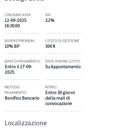
CHIUSURA ASTA:
IVA:
12-09-2025
22%
16:30:00
BUYERS PREMIUM:
COSTO DI GESTIONE
10% BP
300 €
DATA DI PAGAMENTO:
DATA VISIONE LOTTO:
Entro il 17-09-
Su Appuntamento
2025
METODO
RITIRO:
Entro 30 giorni
PAGAMENTO:
Bonifico Bancario
dalla mail di
convocazione
Localizzazione