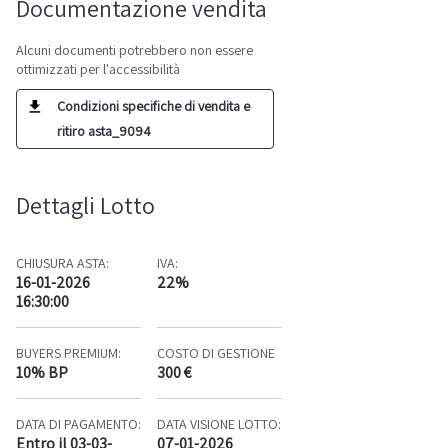
Documentazione vendita
Alcuni documenti potrebbero non essere
ottimizzati per l'accessibilità
Condizioni specifiche di vendita e
ritiro asta_9094
Dettagli Lotto
CHIUSURA ASTA:
IVA:
16-01-2026
22%
16:30:00
BUYERS PREMIUM:
COSTO DI GESTIONE
10% BP
300 €
DATA DI PAGAMENTO:
DATA VISIONE LOTTO:
Entro il 03-03-
07-01-2026