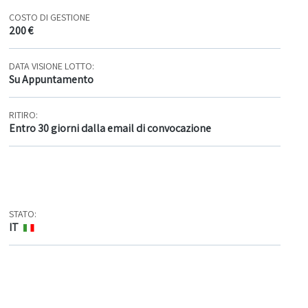
COSTO DI GESTIONE
200 €
DATA VISIONE LOTTO:
Su Appuntamento
RITIRO:
Entro 30 giorni dalla email di convocazione
STATO:
IT