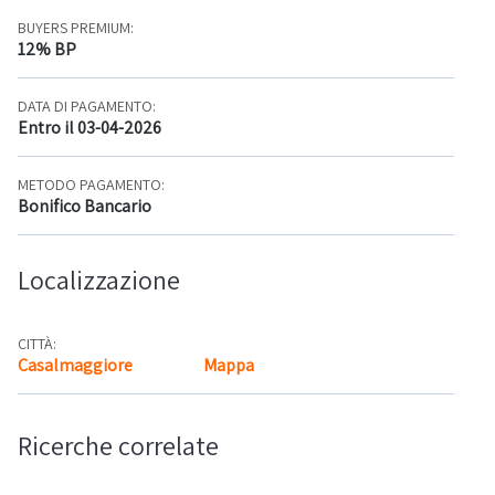
BUYERS PREMIUM:
12% BP
DATA DI PAGAMENTO:
Entro il 03-04-2026
METODO PAGAMENTO:
Bonifico Bancario
Localizzazione
CITTÀ:
Casalmaggiore
Mappa
Ricerche correlate