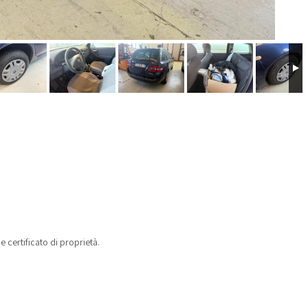
e certificato di proprietà.