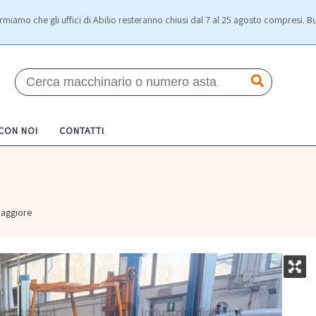
rmiamo che gli uffici di Abilio resteranno chiusi dal 7 al 25 agosto compresi. Bu
 CON NOI
CONTATTI
aggiore