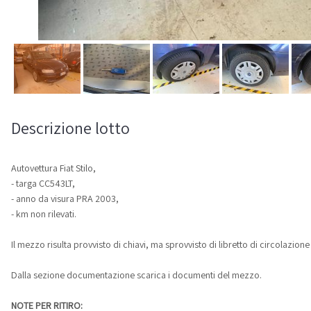
Descrizione lotto
Autovettura Fiat Stilo,
- targa CC543LT,
- anno da visura PRA 2003,
- km non rilevati.
Il mezzo risulta provvisto di chiavi, ma sprovvisto di libretto di circolazione 
Dalla sezione documentazione scarica i documenti del mezzo.
NOTE PER RITIRO: