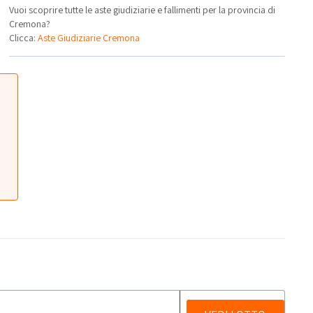
Vuoi scoprire tutte le aste giudiziarie e fallimenti per la provincia di
Cremona?
Clicca:
Aste Giudiziarie Cremona