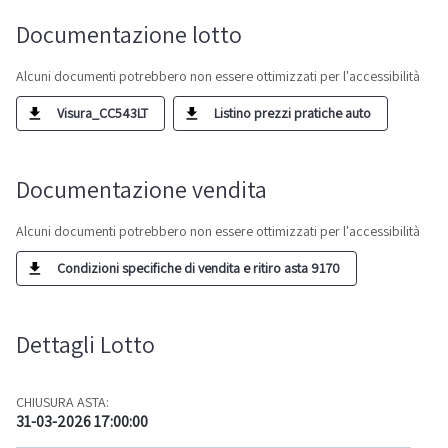
Documentazione lotto
Alcuni documenti potrebbero non essere ottimizzati per l'accessibilità
Visura_CC543LT
Listino prezzi pratiche auto
Documentazione vendita
Alcuni documenti potrebbero non essere ottimizzati per l'accessibilità
Condizioni specifiche di vendita e ritiro asta 9170
Dettagli Lotto
CHIUSURA ASTA:
31-03-2026 17:00:00