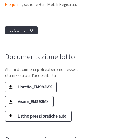
Frequenti
, sezione Beni Mobili Registrati.
LEGGI TUTTO
Documentazione lotto
Alcuni documenti potrebbero non essere
ottimizzati per l'accessibilità
Libretto_EM993MX
Visura_EM993MX
Listino prezzi pratiche auto