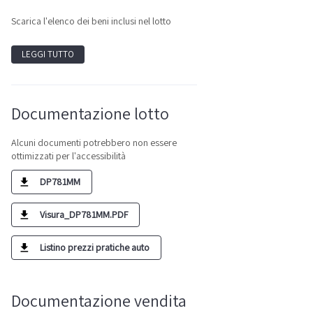
Scarica l'elenco dei beni inclusi nel lotto
LEGGI TUTTO
Documentazione lotto
Alcuni documenti potrebbero non essere
ottimizzati per l'accessibilità
DP781MM
Visura_DP781MM.PDF
Listino prezzi pratiche auto
Documentazione vendita