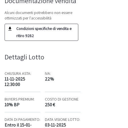
Documentazione vendita
Alcuni documenti potrebbero non essere
ottimizzati per l'accessibilità
Condizioni specifiche di vendita e
ritiro 9282
Dettagli Lotto
CHIUSURA ASTA:
IVA:
11-11-2025
22%
12:30:00
BUYERS PREMIUM:
COSTO DI GESTIONE
10% BP
250 €
DATA DI PAGAMENTO:
DATA VISIONE LOTTO:
Entro il 15-01-
03-11-2025