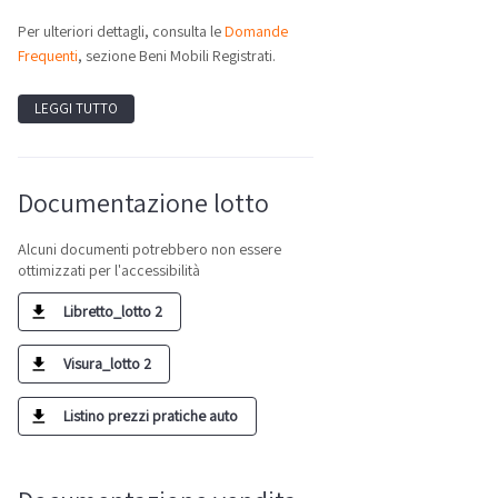
Per ulteriori dettagli, consulta le
Domande
Frequenti
, sezione Beni Mobili Registrati.
LEGGI TUTTO
Documentazione lotto
Alcuni documenti potrebbero non essere
ottimizzati per l'accessibilità
Libretto_lotto 2
Visura_lotto 2
Listino prezzi pratiche auto