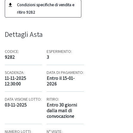
Condizioni specifiche di vendita e
ritiro 9282
Dettagli Asta
CODICE:
ESPERIMENTO:
9282
3
SCADENZA:
DATA DI PAGAMENTO:
11-11-2025
Entro il 15-01-
12:30:00
2026
DATA VISIONE LOTTO:
RITIRO:
03-11-2025
Entro 30 giorni
dalla mail di
convocazione
NUMERO LOTTI:
N° VISITE: