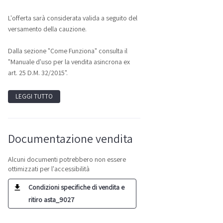
L'offerta sarà considerata valida a seguito del
versamento della cauzione.
Dalla sezione "Come Funziona" consulta il
"Manuale d'uso per la vendita asincrona ex
art. 25 D.M. 32/2015".
LEGGI TUTTO
Documentazione vendita
Alcuni documenti potrebbero non essere
ottimizzati per l'accessibilità
Condizioni specifiche di vendita e
ritiro asta_9027