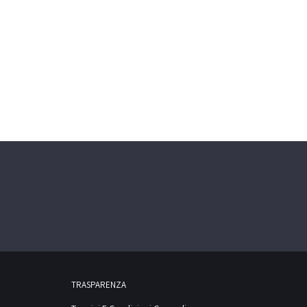
TRASPARENZA