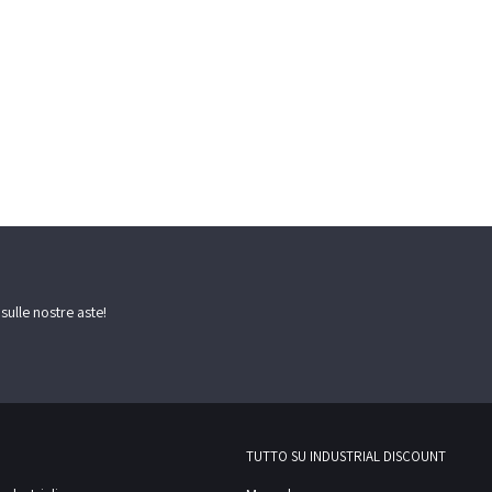
 sulle nostre aste!
TUTTO SU INDUSTRIAL DISCOUNT