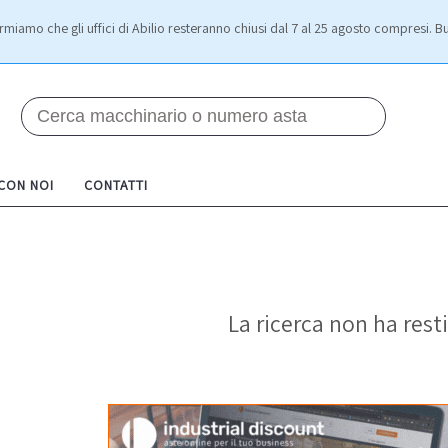
rmiamo che gli uffici di Abilio resteranno chiusi dal 7 al 25 agosto compresi. Bu
 CON NOI
CONTATTI
La ricerca non ha resti