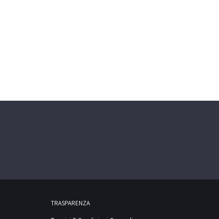
TRASPARENZA