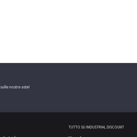
 sulle nostre aste!
TUTTO SU INDUSTRIAL DISCOUNT