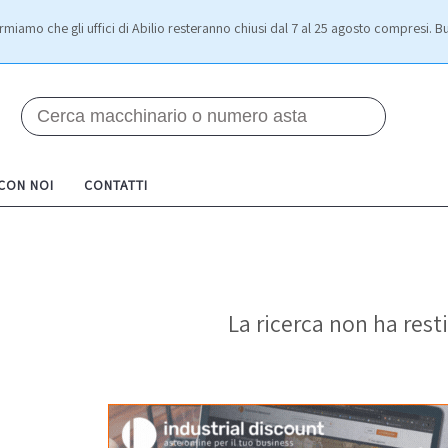
rmiamo che gli uffici di Abilio resteranno chiusi dal 7 al 25 agosto compresi. Bu
 CON NOI
CONTATTI
La ricerca non ha resti