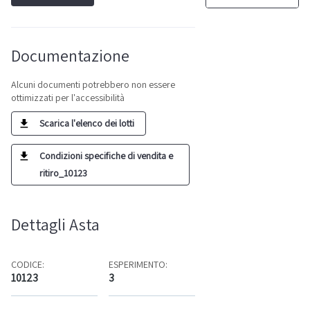
Documentazione
Alcuni documenti potrebbero non essere
ottimizzati per l'accessibilità
Scarica l'elenco dei lotti
Condizioni specifiche di vendita e
ritiro_10123
Dettagli Asta
CODICE:
ESPERIMENTO:
10123
3