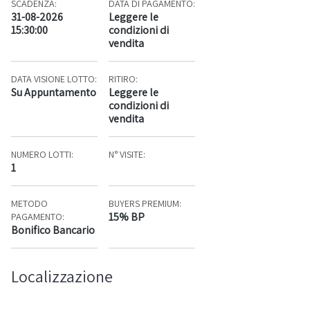
SCADENZA:
DATA DI PAGAMENTO:
31-08-2026
Leggere le
15:30:00
condizioni di
vendita
DATA VISIONE LOTTO:
RITIRO:
Su Appuntamento
Leggere le
condizioni di
vendita
NUMERO LOTTI:
N° VISITE:
1
METODO
BUYERS PREMIUM:
15% BP
PAGAMENTO:
Bonifico Bancario
Localizzazione