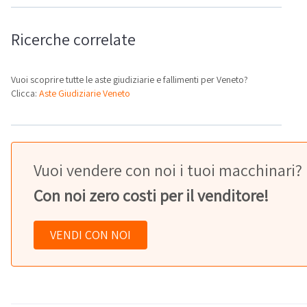
Ricerche correlate
Vuoi scoprire tutte le aste giudiziarie e fallimenti per Veneto?
Clicca:
Aste Giudiziarie Veneto
Vuoi vendere con noi i tuoi macchinari?
Con noi zero costi per il venditore!
VENDI CON NOI