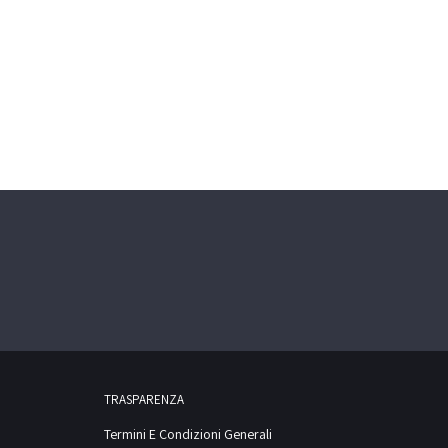
TRASPARENZA
Termini E Condizioni Generali