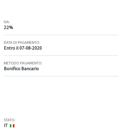
IVA:
22%
DATA DI PAGAMENTO:
Entro il 07-08-2020
METODO PAGAMENTO:
Bonifico Bancario
STATO:
IT