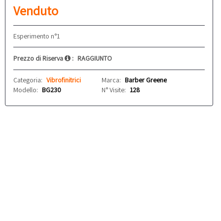
Venduto
Esperimento n°1
Prezzo di Riserva
:
RAGGIUNTO
Categoria:
Vibrofinitrici
Marca:
Barber Greene
Modello:
BG230
N° Visite:
128