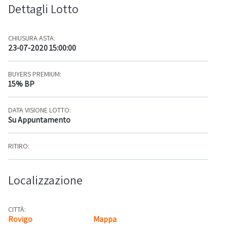
Dettagli Lotto
CHIUSURA ASTA:
23-07-2020 15:00:00
BUYERS PREMIUM:
15% BP
DATA VISIONE LOTTO:
Su Appuntamento
RITIRO:
Localizzazione
CITTÀ:
Rovigo
Mappa