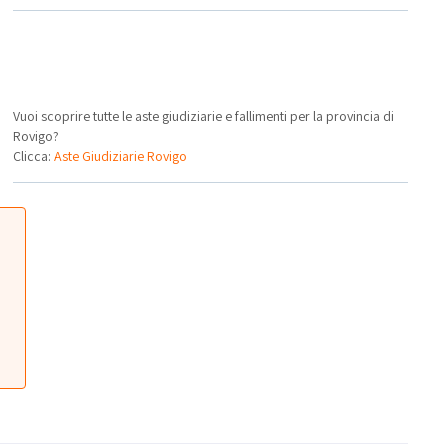
Vuoi scoprire tutte le aste giudiziarie e fallimenti per la provincia di
Rovigo?
Clicca:
Aste Giudiziarie Rovigo