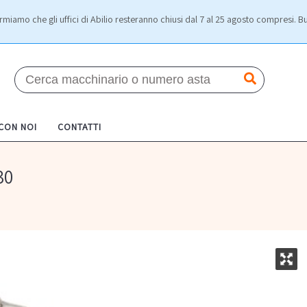
rmiamo che gli uffici di Abilio resteranno chiusi dal 7 al 25 agosto compresi. Bu
 CON NOI
CONTATTI
30