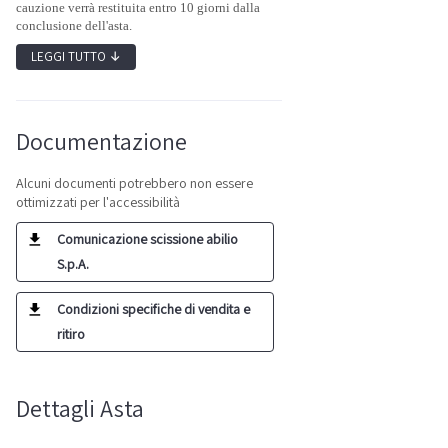
cauzione verrà restituita entro 10 giorni dalla
conclusione dell'asta.
LEGGI TUTTO
↓
Documentazione
Alcuni documenti potrebbero non essere
ottimizzati per l'accessibilità
Comunicazione scissione abilio
S.p.A.
Condizioni specifiche di vendita e
ritiro
Dettagli Asta