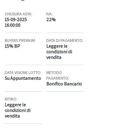
CHIUSURA ASTA:
IVA:
15-09-2025
22%
16:00:00
BUYERS PREMIUM:
DATA DI PAGAMENTO:
15% BP
Leggere le
condizioni di
vendita
DATA VISIONE LOTTO:
METODO
Su Appuntamento
PAGAMENTO:
Bonifico Bancario
RITIRO:
Leggere le
condizioni di
vendita