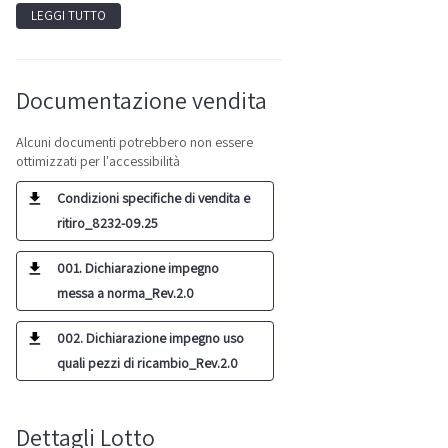
LEGGI TUTTO
Documentazione vendita
Alcuni documenti potrebbero non essere
ottimizzati per l'accessibilità
Condizioni specifiche di vendita e
ritiro_8232-09.25
001. Dichiarazione impegno
messa a norma_Rev.2.0
002. Dichiarazione impegno uso
quali pezzi di ricambio_Rev.2.0
Dettagli Lotto