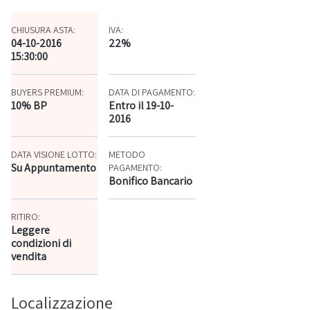
CHIUSURA ASTA:
IVA:
04-10-2016
22%
15:30:00
BUYERS PREMIUM:
DATA DI PAGAMENTO:
10% BP
Entro il 19-10-
2016
DATA VISIONE LOTTO:
METODO
Su Appuntamento
PAGAMENTO:
Bonifico Bancario
RITIRO:
Leggere
condizioni di
vendita
Localizzazione