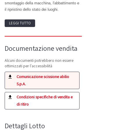
smontaggio della macchina, l'abbattimento e
il ripristino dello stato dei luoghi.
LEGGI TUTTO
Documentazione vendita
Alcuni documenti potrebbero non essere
ottimizzati per l'accessibilità
Comunicazione scissione abilio
S.p.A.
Condizioni specifiche di vendita e
di ritiro
Dettagli Lotto