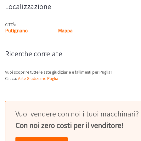
Localizzazione
CITTÀ:
Putignano
Mappa
Ricerche correlate
Vuoi scoprire tutte le aste giudiziarie e fallimenti per Puglia?
Clicca:
Aste Giudiziarie Puglia
Vuoi vendere con noi i tuoi macchinari?
Con noi zero costi per il venditore!