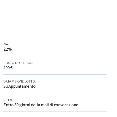
IVA:
22%
COSTO DI GESTIONE
400 €
DATA VISIONE LOTTO:
Su Appuntamento
RITIRO:
Entro 30 giorni dalla mail di convocazione