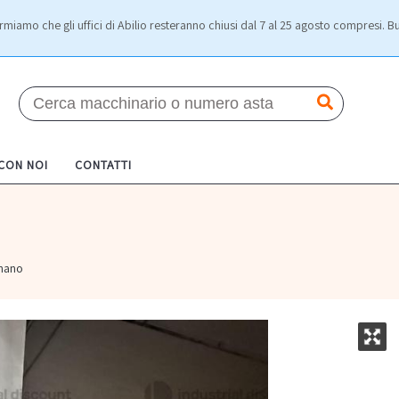
rmiamo che gli uffici di Abilio resteranno chiusi dal 7 al 25 agosto compresi. Bu
 CON NOI
CONTATTI
gnano