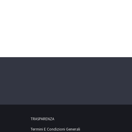
TRASPARENZA
Termini E Condizioni Generali