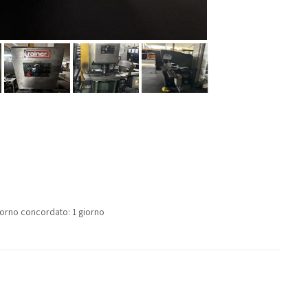
 giorno concordato: 1 giorno