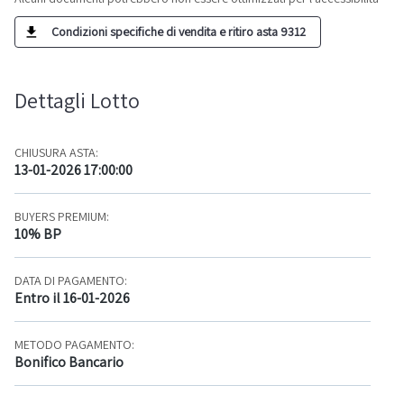
Condizioni specifiche di vendita e ritiro asta 9312
Dettagli Lotto
CHIUSURA ASTA:
13-01-2026 17:00:00
BUYERS PREMIUM:
10% BP
DATA DI PAGAMENTO:
Entro il 16-01-2026
METODO PAGAMENTO:
Bonifico Bancario