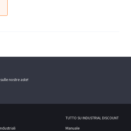
 sulle nostre aste!
TUTTO SU INDUSTRIAL DISCOUNT
ndustriali
Manuale