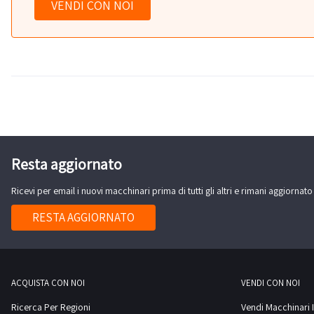
VENDI CON NOI
Resta aggiornato
Ricevi per email i nuovi macchinari prima di tutti gli altri e rimani aggiornato
RESTA AGGIORNATO
ACQUISTA CON NOI
VENDI CON NOI
Ricerca Per Regioni
Vendi Macchinari I